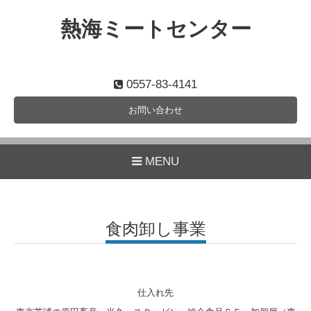
熱海ミートセンター
0557-83-4141
お問い合わせ
MENU
食肉卸し事業
仕入れ先