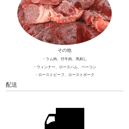
その他
・ラム肉、仔牛肉、馬刺し
・ウィンナー、ロースハム、ベーコン
・ローストビーフ、ローストポーク
配送